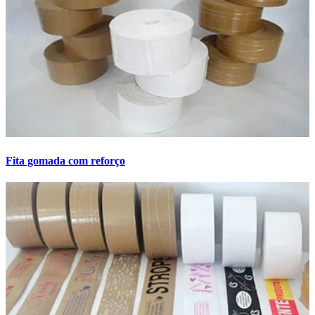
Fita gomada com reforço