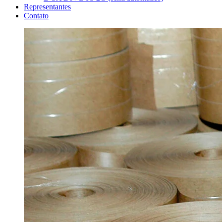
Representantes
Contato