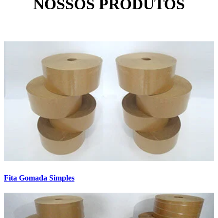
NOSSOS PRODUTOS
Fita Gomada Simples