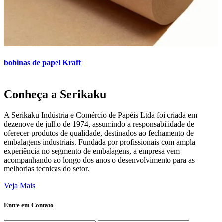
bobinas de papel Kraft
Conheça a Serikaku
A Serikaku Indústria e Comércio de Papéis Ltda foi criada em
dezenove de julho de 1974, assumindo a responsabilidade de
oferecer produtos de qualidade, destinados ao fechamento de
embalagens industriais. Fundada por profissionais com ampla
experiência no segmento de embalagens, a empresa vem
acompanhando ao longo dos anos o desenvolvimento para as
melhorias técnicas do setor.
Veja Mais
Entre em Contato